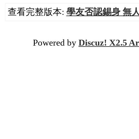
查看完整版本:
學友否認錫身 無
Powered by
Discuz! X2.5 Ar