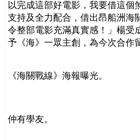
以完成這部好電影，我要借這個
支持及全力配合，借出昂船洲海
令整部電影充滿真實感！」楊受
予《海》一眾主創，為今次合作
《海關戰線》海報曝光。
仲有學友。