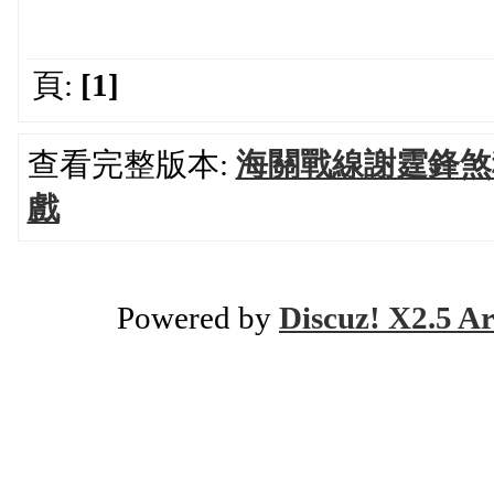
頁:
[1]
查看完整版本:
海關戰線謝霆鋒煞
戲
Powered by
Discuz! X2.5 Ar