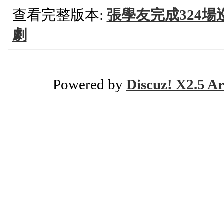
查看完整版本:
張學友完成324場
劇
Powered by
Discuz! X2.5 Ar