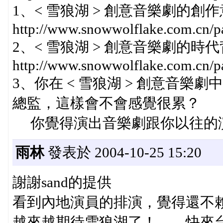
1、< 雪狼湖 > 創意音樂劇的創
http://www.snowwolflake.com.cn/p
2、< 雪狼湖 > 創意音樂劇的時
http://www.snowwolflake.com.cn/p
3、你在 < 雪狼湖 > 創意音
總監，這樣會不會感覺很累？
你覺得演出音樂劇跟你以往的
雨林
發表於 2004-10-25 15:20
謝謝sand的提供
看到內地演員的排演，覺得還不
越來越期待雪狼湖了！……快來