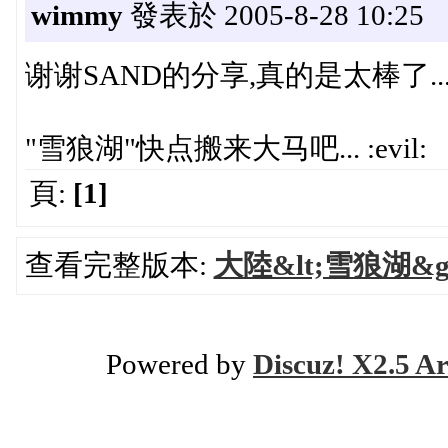
wimmy
發表於 2005-8-28 10:25
谢谢SAND的分享,真的是太棒了....
"雪狼湖"快点搬来大马吧... :evil:
頁:
[1]
查看完整版本:
大陸&lt;雪狼湖&
Powered by
Discuz! X2.5 Ar