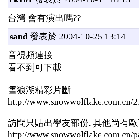
台灣 會有演出嗎??
sand
發表於 2004-10-25 13:14
音視頻連接
看不到可下載
雪狼湖精彩片斷
http://www.snowwolflake.com.cn/
訪問只貼出學友部份, 其他尚有
http://www.snowwolflake.com.cn/