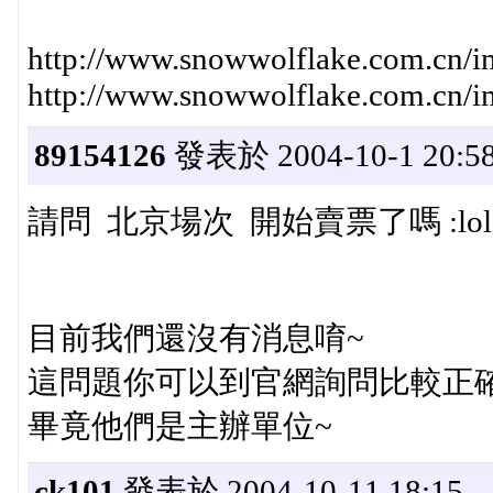
http://www.snowwolflake.com.cn/im
http://www.snowwolflake.com.cn/i
89154126
發表於 2004-10-1 20:5
請問 北京場次 開始賣票了嗎 :lol
目前我們還沒有消息唷~
這問題你可以到官網詢問比較正確
畢竟他們是主辦單位~
ck101
發表於 2004-10-11 18:15