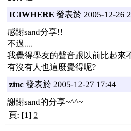
ICIWHERE
發表於 2005-12-26 2
感謝sand分享!!
不過....
我覺得學友的聲音跟以前比起來不太
有沒有人也這麼覺得呢?
zinc
發表於 2005-12-27 17:44
謝謝sand的分享~^^~
頁:
[1]
2