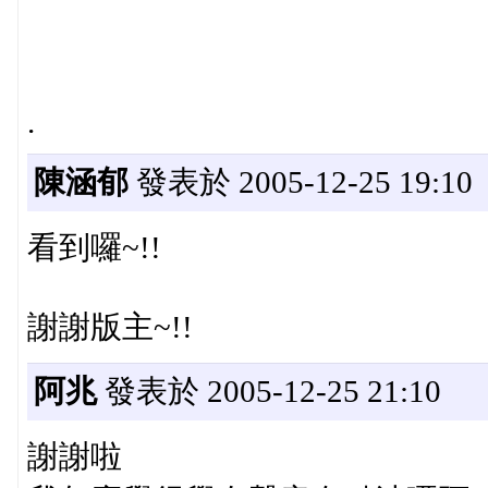
.
陳涵郁
發表於 2005-12-25 19:10
看到囉~!!
謝謝版主~!!
阿兆
發表於 2005-12-25 21:10
謝謝啦