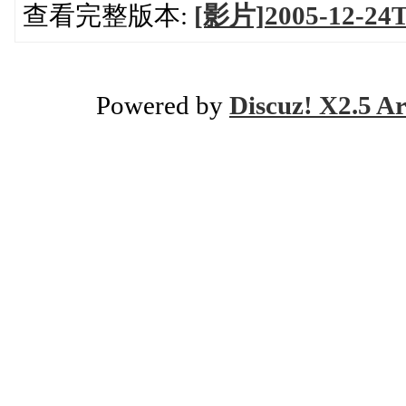
查看完整版本:
[影片]2005-1
Powered by
Discuz! X2.5 Ar