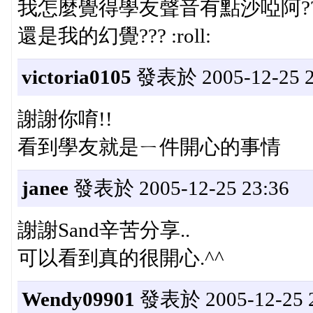
我怎麼覺得學友聲音有點沙啞阿?
還是我的幻覺??? :roll:
victoria0105
發表於 2005-12-25 2
謝謝你唷!!
看到學友就是ㄧ件開心的事情
janee
發表於 2005-12-25 23:36
謝謝Sand辛苦分享..
可以看到真的很開心.^^
Wendy09901
發表於 2005-12-25 2