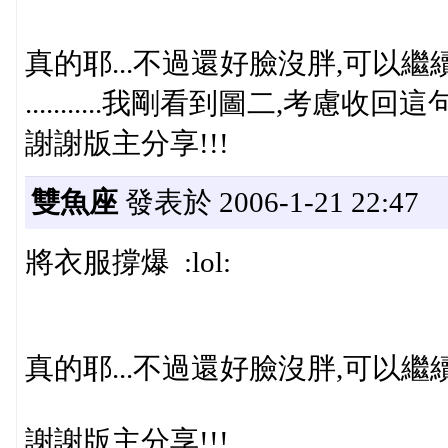
真的耶...不過還好臉沒胖,可以繼續騙人
...........我剛看到圖二,考慮收回這句
謝謝版主分享!!!
雙魚座
發表於 2006-1-21 22:47
將衣服撐爆 :lol:
真的耶...不過還好臉沒胖,可以繼續騙人
謝謝版主分享!!!