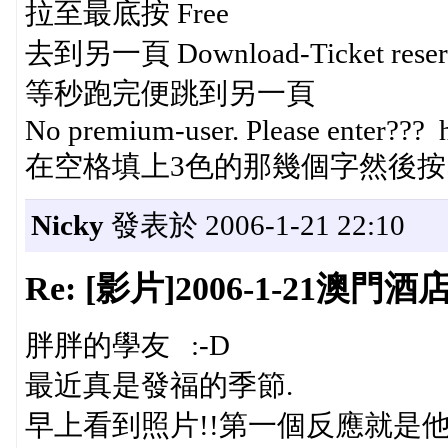
拉至最底按 Free
去到另一頁 Download-Ticket reserved.
等秒跑完便跳到另一頁
No premium-user. Please enter???
在空格填上3色的那幾個字然後按Start
Nicky
發表於 2006-1-21 22:10
Re: [影片]2006-1-21澳門酒店
胖胖的學友 :-D
最近真是發福的季節.
早上看到照片!!第一個反應就是