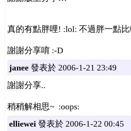
真的有點胖哩! :lol: 不過胖一點比
謝謝分享唷 :-D
janee
發表於 2006-1-21 23:49
謝謝分享..
稍稍解相思~ :oops:
elliewei
發表於 2006-1-22 00:45