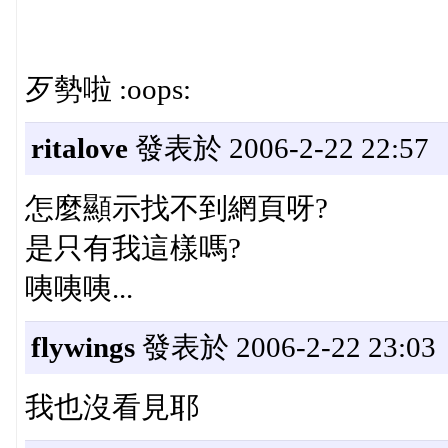
歹勢啦 :oops:
ritalove
發表於 2006-2-22 22:57
怎麼顯示找不到網頁呀?
是只有我這樣嗎?
咦咦咦...
flywings
發表於 2006-2-22 23:03
我也沒看見耶