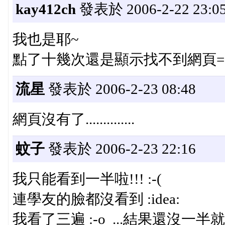
kay412ch
發表於 2006-2-22 23:0
我也是耶~
點了十幾次還是顯示找不到網頁=.=a
流星
發表於 2006-2-23 08:48
網頁沒有了..............
蚊子
發表於 2006-2-23 22:16
我只能看到一半啦!!! :-(
連學友的臉都沒看到 :idea:
我看了三遍 :-o ...結果還沒一半就又