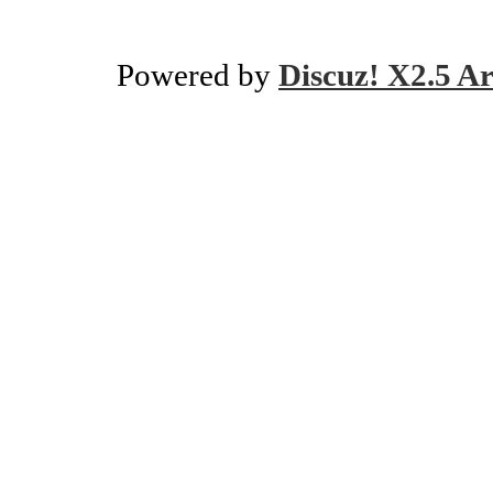
Powered by
Discuz! X2.5 Ar