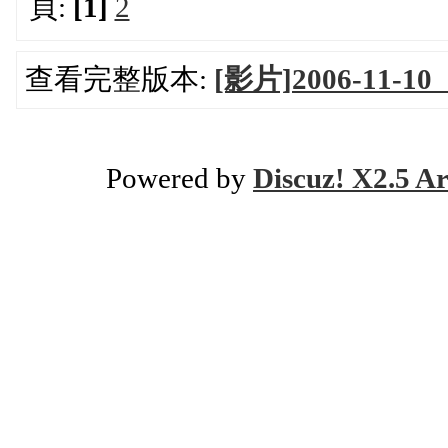
頁:
[1]
2
查看完整版本:
[影片]2006-1
Powered by
Discuz! X2.5 Ar