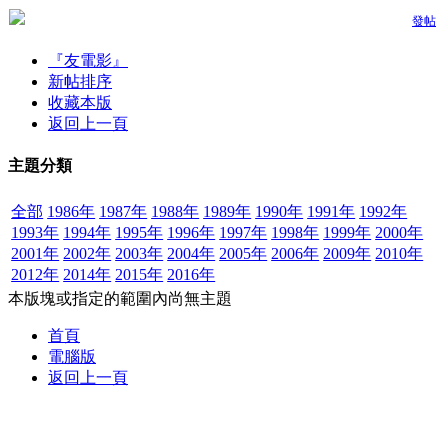
發帖
『友電影』
新帖排序
收藏本版
返回上一頁
主題分類
全部
1986年
1987年
1988年
1989年
1990年
1991年
1992年
1993年
1994年
1995年
1996年
1997年
1998年
1999年
2000年
2001年
2002年
2003年
2004年
2005年
2006年
2009年
2010年
2012年
2014年
2015年
2016年
本版塊或指定的範圍內尚無主題
首頁
電腦版
返回上一頁