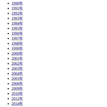
1990年
1991年
1992年
1993年
1994年
1995年
1996年
1997年
1998年
1999年
2000年
2001年
2002年
2003年
2004年
2005年
2006年
2009年
2010年
2012年
2014年