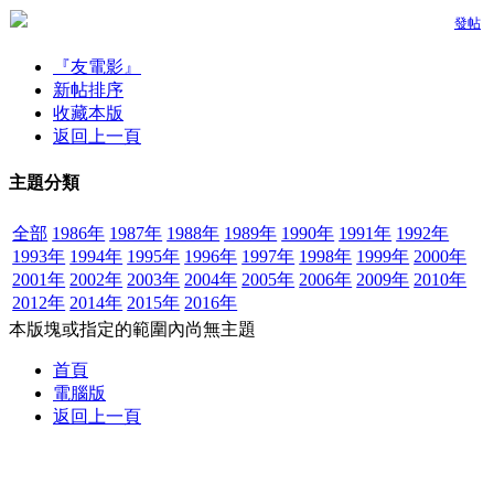
發帖
『友電影』
新帖排序
收藏本版
返回上一頁
主題分類
全部
1986年
1987年
1988年
1989年
1990年
1991年
1992年
1993年
1994年
1995年
1996年
1997年
1998年
1999年
2000年
2001年
2002年
2003年
2004年
2005年
2006年
2009年
2010年
2012年
2014年
2015年
2016年
本版塊或指定的範圍內尚無主題
首頁
電腦版
返回上一頁