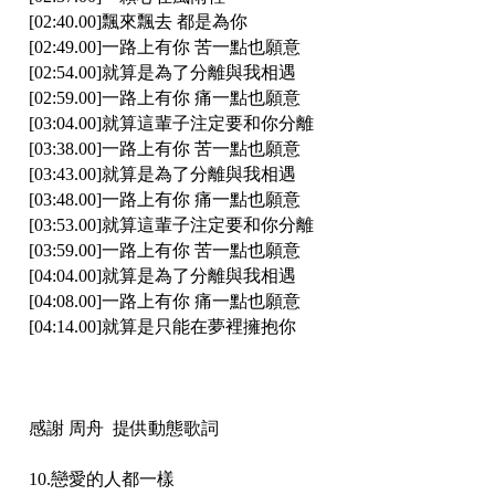
[02:40.00]飄來飄去 都是為你
[02:49.00]一路上有你 苦一點也願意
[02:54.00]就算是為了分離與我相遇
[02:59.00]一路上有你 痛一點也願意
[03:04.00]就算這輩子注定要和你分離
[03:38.00]一路上有你 苦一點也願意
[03:43.00]就算是為了分離與我相遇
[03:48.00]一路上有你 痛一點也願意
[03:53.00]就算這輩子注定要和你分離
[03:59.00]一路上有你 苦一點也願意
[04:04.00]就算是為了分離與我相遇
[04:08.00]一路上有你 痛一點也願意
[04:14.00]就算是只能在夢裡擁抱你
感謝 周舟 提供動態歌詞
10.戀愛的人都一樣