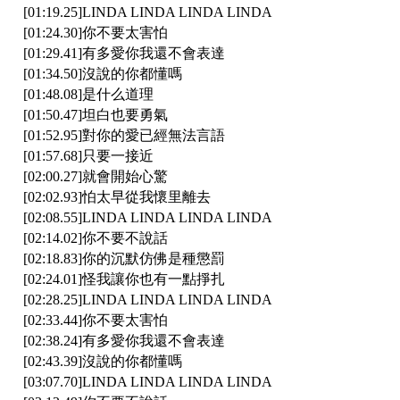
[01:19.25]LINDA LINDA LINDA LINDA
[01:24.30]你不要太害怕
[01:29.41]有多愛你我還不會表達
[01:34.50]沒說的你都懂嗎
[01:48.08]是什么道理
[01:50.47]坦白也要勇氣
[01:52.95]對你的愛已經無法言語
[01:57.68]只要一接近
[02:00.27]就會開始心驚
[02:02.93]怕太早從我懷里離去
[02:08.55]LINDA LINDA LINDA LINDA
[02:14.02]你不要不說話
[02:18.83]你的沉默仿佛是種懲罰
[02:24.01]怪我讓你也有一點掙扎
[02:28.25]LINDA LINDA LINDA LINDA
[02:33.44]你不要太害怕
[02:38.24]有多愛你我還不會表達
[02:43.39]沒說的你都懂嗎
[03:07.70]LINDA LINDA LINDA LINDA