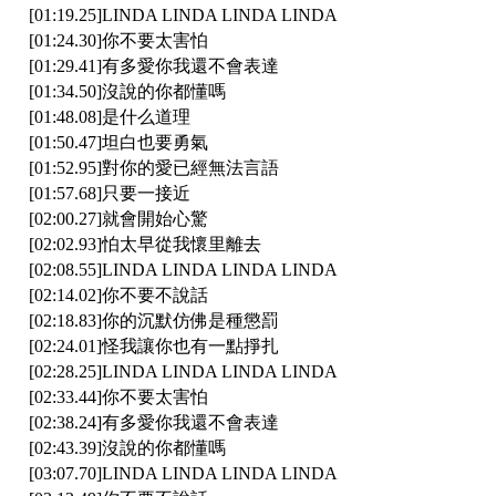
[01:19.25]LINDA LINDA LINDA LINDA
[01:24.30]你不要太害怕
[01:29.41]有多愛你我還不會表達
[01:34.50]沒說的你都懂嗎
[01:48.08]是什么道理
[01:50.47]坦白也要勇氣
[01:52.95]對你的愛已經無法言語
[01:57.68]只要一接近
[02:00.27]就會開始心驚
[02:02.93]怕太早從我懷里離去
[02:08.55]LINDA LINDA LINDA LINDA
[02:14.02]你不要不說話
[02:18.83]你的沉默仿佛是種懲罰
[02:24.01]怪我讓你也有一點掙扎
[02:28.25]LINDA LINDA LINDA LINDA
[02:33.44]你不要太害怕
[02:38.24]有多愛你我還不會表達
[02:43.39]沒說的你都懂嗎
[03:07.70]LINDA LINDA LINDA LINDA