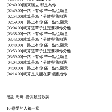
[02:40.00]飄來飄去 都是為你
[02:49.00]一路上有你 苦一點也願意
[02:54.00]就算是為了分離與我相遇
[02:59.00]一路上有你 痛一點也願意
[03:04.00]就算這輩子注定要和你分離
[03:38.00]一路上有你 苦一點也願意
[03:43.00]就算是為了分離與我相遇
[03:48.00]一路上有你 痛一點也願意
[03:53.00]就算這輩子注定要和你分離
[03:59.00]一路上有你 苦一點也願意
[04:04.00]就算是為了分離與我相遇
[04:08.00]一路上有你 痛一點也願意
[04:14.00]就算是只能在夢裡擁抱你
感謝 周舟 提供動態歌詞
10.戀愛的人都一樣