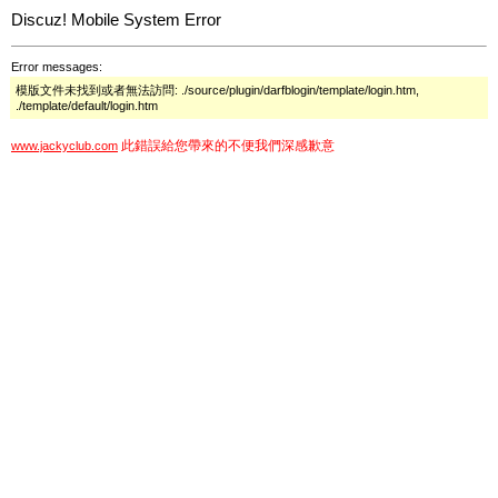
Discuz! Mobile System Error
Error messages:
模版文件未找到或者無法訪問: ./source/plugin/darfblogin/template/login.htm,
./template/default/login.htm
此錯誤給您帶來的不便我們深感歉意
www.jackyclub.com