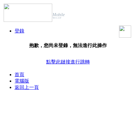
Mobile
Ver.1.3.0
登錄
抱歉，您尚未登錄，無法進行此操作
點擊此鏈接進行跳轉
首頁
電腦版
返回上一頁