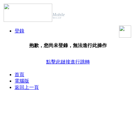
Mobile
Ver.1.3.0
登錄
抱歉，您尚未登錄，無法進行此操作
點擊此鏈接進行跳轉
首頁
電腦版
返回上一頁