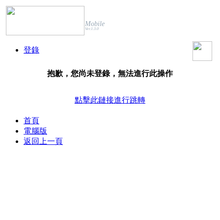
Mobile
Ver.1.3.0
登錄
抱歉，您尚未登錄，無法進行此操作
點擊此鏈接進行跳轉
首頁
電腦版
返回上一頁