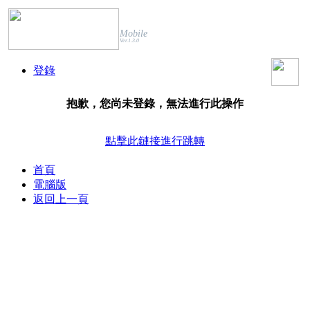
Mobile
Ver.1.3.0
登錄
抱歉，您尚未登錄，無法進行此操作
點擊此鏈接進行跳轉
首頁
電腦版
返回上一頁