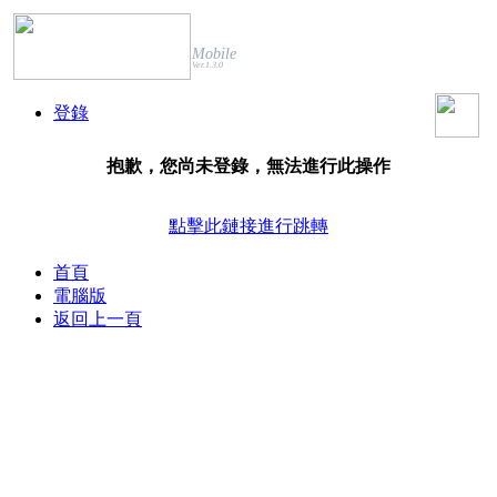
Mobile
Ver.1.3.0
登錄
抱歉，您尚未登錄，無法進行此操作
點擊此鏈接進行跳轉
首頁
電腦版
返回上一頁