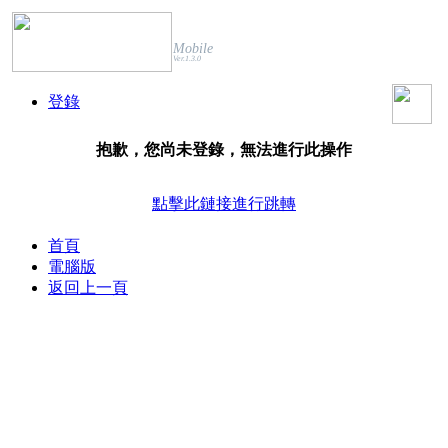
Mobile
Ver.1.3.0
登錄
抱歉，您尚未登錄，無法進行此操作
點擊此鏈接進行跳轉
首頁
電腦版
返回上一頁