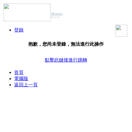
Mobile
Ver.1.3.0
登錄
抱歉，您尚未登錄，無法進行此操作
點擊此鏈接進行跳轉
首頁
電腦版
返回上一頁