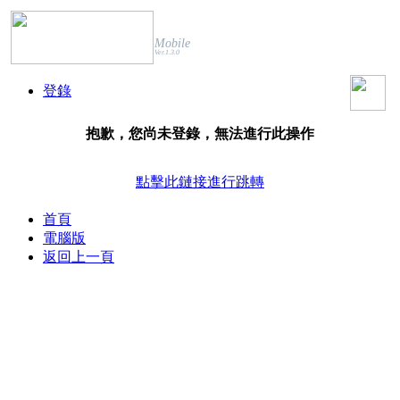
Mobile
Ver.1.3.0
登錄
抱歉，您尚未登錄，無法進行此操作
點擊此鏈接進行跳轉
首頁
電腦版
返回上一頁