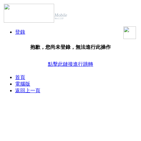
Mobile
Ver.1.3.0
登錄
抱歉，您尚未登錄，無法進行此操作
點擊此鏈接進行跳轉
首頁
電腦版
返回上一頁