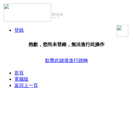
Mobile
Ver.1.3.0
登錄
抱歉，您尚未登錄，無法進行此操作
點擊此鏈接進行跳轉
首頁
電腦版
返回上一頁