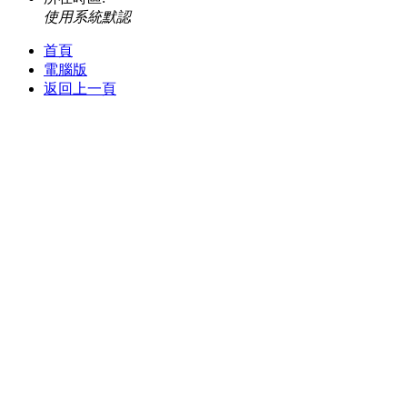
使用系統默認
首頁
電腦版
返回上一頁