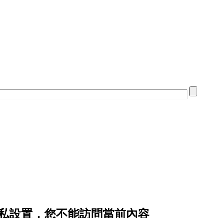
c 的隱私設置，您不能訪問當前內容