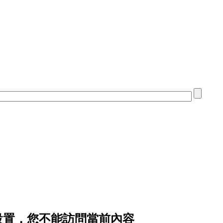
隱私設置，您不能訪問當前內容