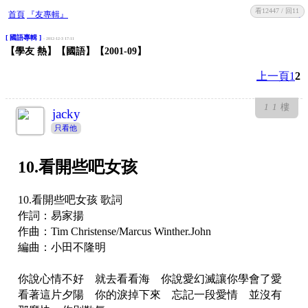
看12447 / 回11
收藏
回復
首頁
『友專輯』
[ 國語專輯 ]
- 2012-12-3 17:11
【學友 熱】【國語】【2001-09】
上一頁
1
2
11
樓
jacky
只看他
10.看開些吧女孩
10.看開些吧女孩 歌詞
作詞：易家揚
作曲：Tim Christense/Marcus Winther.John
編曲：小田不隆明
你說心情不好 就去看看海 你說愛幻滅讓你學會了愛
看著這片夕陽 你的淚掉下來 忘記一段愛情 並沒有