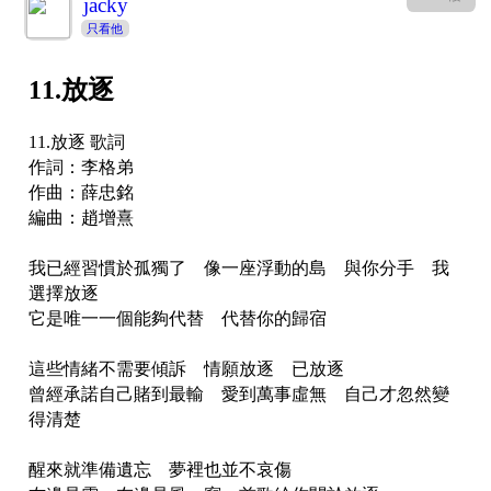
jacky
只看他
11.放逐
11.放逐 歌詞
作詞：李格弟
作曲：薛忠銘
編曲：趙增熹
我已經習慣於孤獨了 像一座浮動的島 與你分手 我
選擇放逐
它是唯一一個能夠代替 代替你的歸宿
這些情緒不需要傾訴 情願放逐 已放逐
曾經承諾自己賭到最輸 愛到萬事虛無 自己才忽然變
得清楚
醒來就準備遺忘 夢裡也並不哀傷