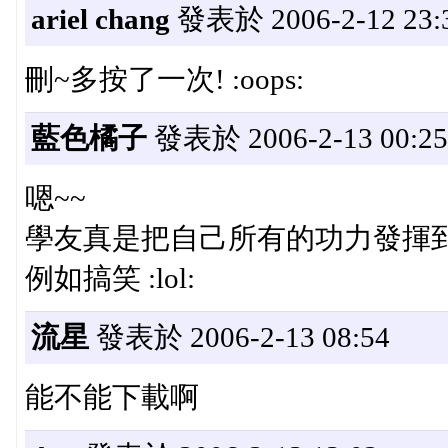
ariel chang
發表於 2006-2-12 23:
刪~多按了一次! :oops:
藍色橘子
發表於 2006-2-13 00:25
嗯~~
學友真是把自己所有的功力發揮
例如搞笑 :lol:
流星
發表於 2006-2-13 08:54
能不能下載啊