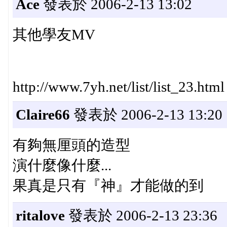
Ace
發表於 2006-2-13 13:02
其他學友MV
http://www.7yh.net/list/list_23.html
Claire66
發表於 2006-2-13 13:20
有夠無厘頭的造型
演什麼像什麼...
果真是只有『神』才能做的到
ritalove
發表於 2006-2-13 23:36