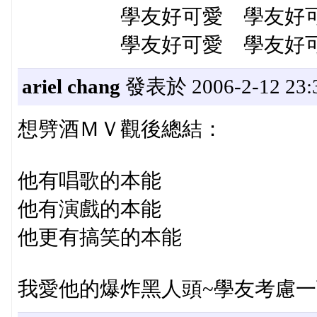
學友好可愛 學友好可愛
學友好可愛 學友好可愛
ariel chang
發表於 2006-2-12 23:
想劈酒ＭＶ觀後總結：
他有唱歌的本能
他有演戲的本能
他更有搞笑的本能
我愛他的爆炸黑人頭~學友考慮一下!