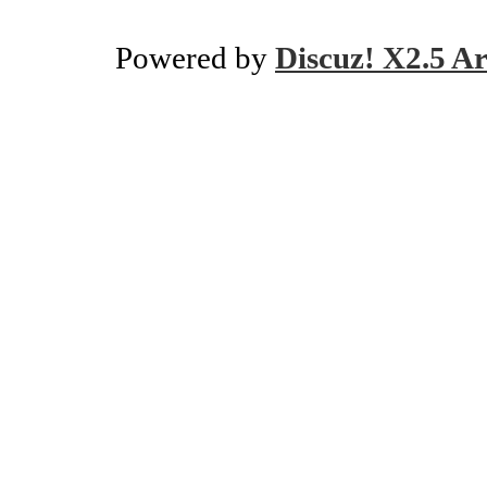
Powered by
Discuz! X2.5 Ar