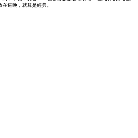
放在這晚，就算是經典。