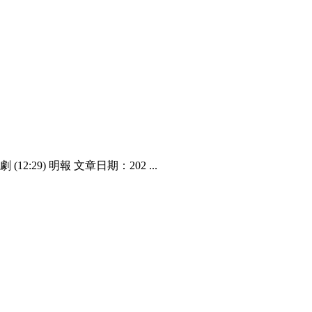
:29) 明報 文章日期：202 ...