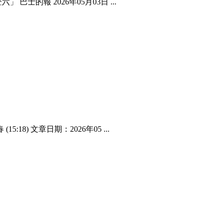
士的報 2026年05月03日 ...
8) 文章日期：2026年05 ...