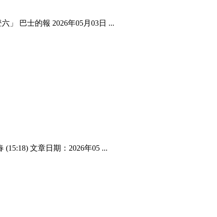
士的報 2026年05月03日 ...
8) 文章日期：2026年05 ...