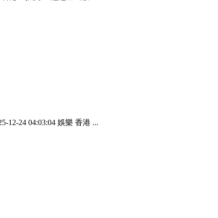
 04:03:04 娛樂 香港 ...