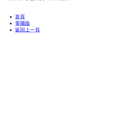
首頁
電腦版
返回上一頁