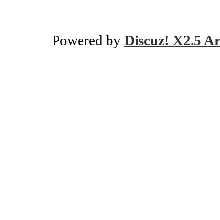
Powered by
Discuz! X2.5 Ar